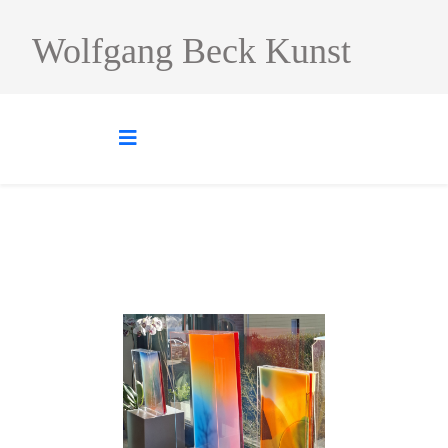
Wolfgang Beck Kunst