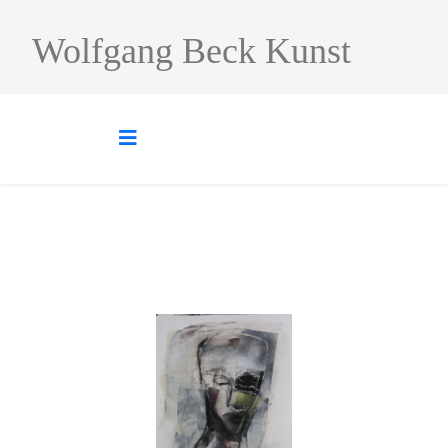
Wolfgang Beck Kunst