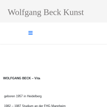
Wolfgang Beck Kunst
WOLFGANG BECK – Vita
geboren 1957 in Heidelberg
1982 – 1987 Studium an der FHG Mannheim