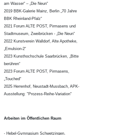
am Wasser“ – „Die Neun“
2019 BBK-Galerie Mainz, Berlin „70 Jahre
BBK Rheinland-Pfalz“
2021 Forum ALTE POST, Pirmasens und
Stadtmuseum, Zweibrücken - „Die Neun“
2022 Kunstverein Walldorf, Alte Apotheke,
„Emulsion-2“
2023 Kunsthochschule Saarbrücken, „Bitte
berühren“
2023 Forum ALTE POST, Pirmasens,
„Touched“
2025 Herrenhof, Neustadt-Mussbach, APK-
Ausstellung: "Prozess-Reihe-Variation"
Arbeiten im Öffentlichen Raum
- Hebel-Gymnasium Schwetzingen,