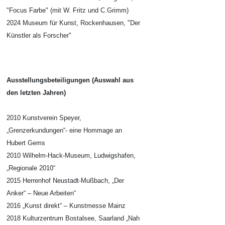
"Focus Farbe" (mit W. Fritz und C.Grimm)
2024 Museum für Kunst, Rockenhausen, "Der
Künstler als Forscher"
Ausstellungsbeteiligungen (Auswahl aus
den letzten Jahren)
2010 Kunstverein Speyer,
„Grenzerkundungen“- eine Hommage an
Hubert Gems
2010 Wilhelm-Hack-Museum, Ludwigshafen,
„Regionale 2010“
2015 Herrenhof Neustadt-Mußbach, „Der
Anker“ – Neue Arbeiten“
2016 „Kunst direkt“ – Kunstmesse Mainz
2018 Kulturzentrum Bostalsee, Saarland „Nah