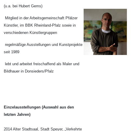
(u.a. bei Hubert Gems)
Mitglied in der Arbeitsgemeinschaft Pfälzer
Künstler, im BBK Rheinland-Pfalz sowie in
verschiedenen Künstlergruppen
regelmäßige Ausstellungen und Kunstprojekte
seit 1989
lebt und arbeitet freischaffend als Maler und
Bildhauer in Donsieders/Pfalz
Einzelausstellungen (Auswahl aus den
letzten Jahren)
2014 Alter Stadtsaal, Stadt Speyer, „Verkehrte