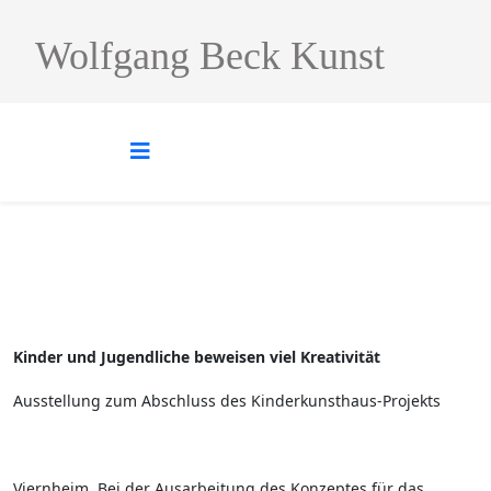
Wolfgang Beck Kunst
Kinder und Jugendliche beweisen viel Kreativität
Ausstellung zum Abschluss des Kinderkunsthaus-Projekts
Viernheim. Bei der Ausarbeitung des Konzeptes für das