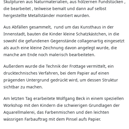
Skulpturen aus Naturmaterialien, aus hölzernen Fundstücken ,
die bearbeitet , teilweise bemalt und dann auf selbst
hergestellte Metallständer montiert wurden.
Aus Abfällen gesammelt, rund um das Kunsthaus in der
Innenstadt, bauten die Kinder kleine Schatzkästchen, in die
sowohl die gefundenen Gegenstände collagenartig eingesetzt
als auch eine kleine Zeichnung davon angelegt wurde, die
manche am Ende noch malerisch bearbeiteten.
Außerdem wurde die Technik der Frottage vermittelt, ein
drucktechnisches Verfahren, bei dem Papier auf einen
prägenden Untergrund gedrückt wird, um dessen Struktur
sichtbar zu machen.
Am letzten Tag erarbeitete Wolfgang Beck in einem speziellen
Workshop mit den Kindern die schwierigen Grundlagen der
Aquarellmalerei, das Farbenmischen und den leichten
wässrigen Farbauftrag mit dem Pinsel aufs Papier.