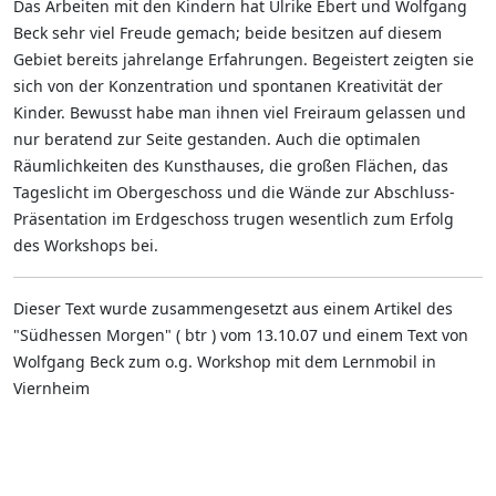
Das Arbeiten mit den Kindern hat Ulrike Ebert und Wolfgang
Beck sehr viel Freude gemach; beide besitzen auf diesem
Gebiet bereits jahrelange Erfahrungen. Begeistert zeigten sie
sich von der Konzentration und spontanen Kreativität der
Kinder. Bewusst habe man ihnen viel Freiraum gelassen und
nur beratend zur Seite gestanden. Auch die optimalen
Räumlichkeiten des Kunsthauses, die großen Flächen, das
Tageslicht im Obergeschoss und die Wände zur Abschluss-
Präsentation im Erdgeschoss trugen wesentlich zum Erfolg
des Workshops bei.
Dieser Text wurde zusammengesetzt aus einem Artikel des
"Südhessen Morgen" ( btr ) vom 13.10.07 und einem Text von
Wolfgang Beck zum o.g. Workshop mit dem Lernmobil in
Viernheim