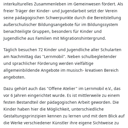
interkulturelles Zusammenleben im Gemeinwesen fördert. Als
freier Träger der Kinder- und Jugendarbeit setzt der Verein
seine pädagogischen Schwerpunkte durch die Bereitstellung
außerschulischer Bildungsangebote für im Bildungssystem
benachteiligte Gruppen, besonders für Kinder und
Jugendliche aus Familien mit Migrationshintergrund.
Täglich besuchen 72 Kinder und Jugendliche aller Schularten
am Nachmittag das "Lernmobil". Neben schulbegleitender
und sprachlicher Förderung werden vielfältige
allgemeinbildende Angebote im musisch- kreativen Bereich
angeboten.
Dazu gehört auch das "Offene Atelier" im Lernmobil e.V., das
vor 6 Jahren eingerichtet wurde. Es ist mittlerweile zu einem
festen Bestandteil der pädagogischen Arbeit geworden. Die
Kinder haben hier die Möglichkeit, unterschiedliche
Gestaltungsprinzipien kennen zu lernen und mit dem Blick auf
die Werke verschiedener Künstler ihre eigene Sichtweise zu