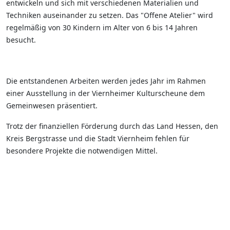
entwickeln und sich mit verschiedenen Materialien und
Techniken auseinander zu setzen. Das "Offene Atelier" wird
regelmäßig von 30 Kindern im Alter von 6 bis 14 Jahren
besucht.
Die entstandenen Arbeiten werden jedes Jahr im Rahmen
einer Ausstellung in der Viernheimer Kulturscheune dem
Gemeinwesen präsentiert.
Trotz der finanziellen Förderung durch das Land Hessen, den
Kreis Bergstrasse und die Stadt Viernheim fehlen für
besondere Projekte die notwendigen Mittel.