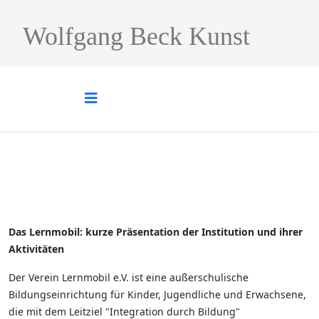
Wolfgang Beck Kunst
Das Lernmobil: kurze Präsentation der Institution und ihrer
Aktivitäten
Der Verein Lernmobil e.V. ist eine außerschulische
Bildungseinrichtung für Kinder, Jugendliche und Erwachsene,
die mit dem Leitziel "Integration durch Bildung"